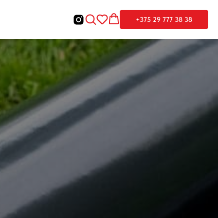
+375 29 777 38 38