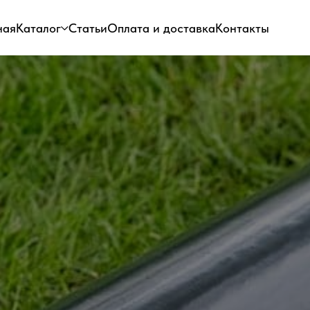
ная
Каталог
Статьи
Оплата и доставка
Контакты