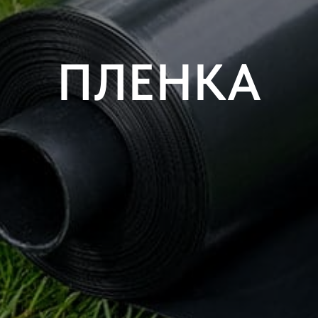
ПЛЕНКА