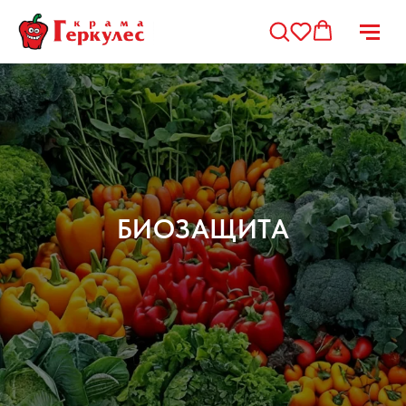
БИОЗАЩИТА