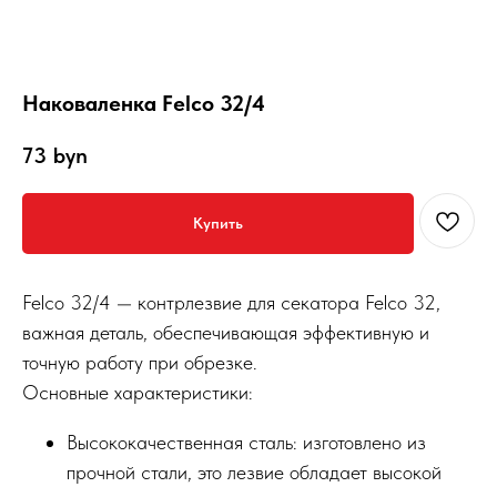
Наковаленка Felco 32/4
73
byn
Купить
Felco 32/4 — контрлезвие для секатора Felco 32,
важная деталь, обеспечивающая эффективную и
точную работу при обрезке.
Основные характеристики:
Высококачественная сталь: изготовлено из
прочной стали, это лезвие обладает высокой