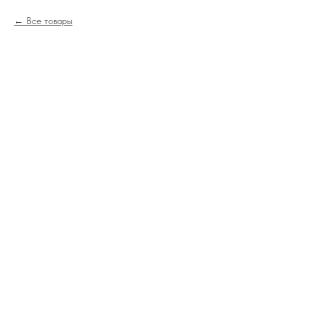
Все товары