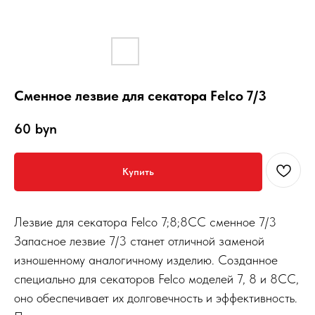
Сменное лезвие для секатора Felco 7/3
60
byn
Купить
Лезвие для секатора Felco 7;8;8СС сменное 7/3
Запасное лезвие 7/3 станет отличной заменой
изношенному аналогичному изделию. Созданное
специально для секаторов Felco моделей 7, 8 и 8СС,
оно обеспечивает их долговечность и эффективность.