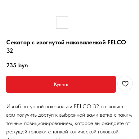
Секатор с изогнутой наковаленкой FELCO
32
235
byn
Купить
Изгиб латунной наковальни FELCO 32 позволяет
вам получить доступ к выбранной вами ветке с таким
точным позиционированием, которое вы ожидаете от
режущей головки с тонкой конической головкой.