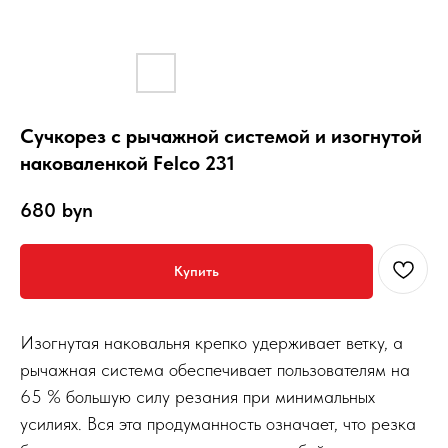
Сучкорез с рычажной системой и изогнутой
наковаленкой Felco 231
680
byn
Купить
Изогнутая наковальня крепко удерживает ветку, а
рычажная система обеспечивает пользователям на
65 % большую силу резания при минимальных
усилиях. Вся эта продуманность означает, что резка